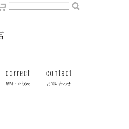
案内
解答・正誤表
お問い合わせ
解答・正誤表
お問い合わせ