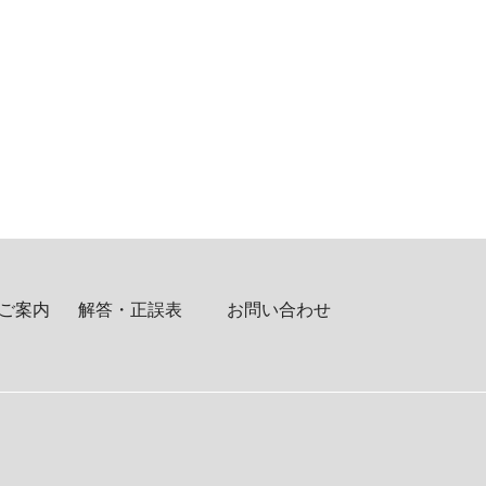
ご案内
解答・正誤表
お問い合わせ