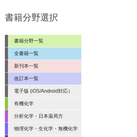
書籍分野選択
書籍分野一覧
全書籍一覧
新刊本一覧
改訂本一覧
電子版 (iOS/Android対応）
有機化学
分析化学・日本薬局方
物理化学・生化学・無機化学