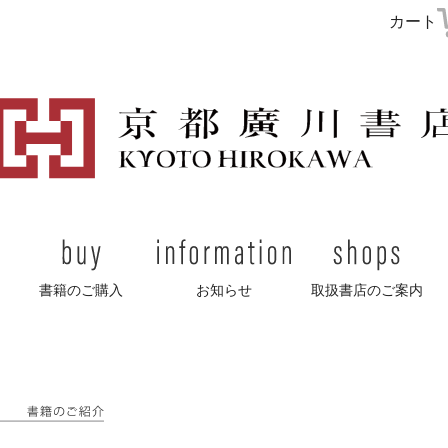
書籍のご紹介
書籍のご購入
お知らせ
取扱書店のご
カート
書籍のご購入
お知らせ
取扱書店のご案内