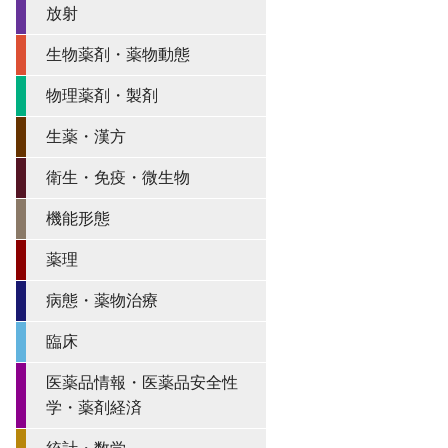
放射
生物薬剤・薬物動態
物理薬剤・製剤
生薬・漢方
衛生・免疫・微生物
機能形態
薬理
病態・薬物治療
臨床
医薬品情報・医薬品安全性
学・薬剤経済