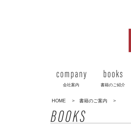
会社案内
会社案内
書籍のご紹介
HOME
書籍のご案内