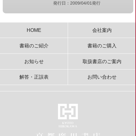
発行日：2009/04/01発行
HOME
会社案内
書籍のご紹介
書籍のご購入
お知らせ
取扱書店のご案内
解答・正誤表
お問い合わせ