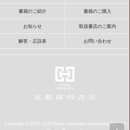
書籍のご紹介
書籍のご購入
お知らせ
取扱書店のご案内
解答・正誤表
お問い合わせ
Copyright © 2007-2026 Kyoto Hirokawa Publishing INC. All
▲