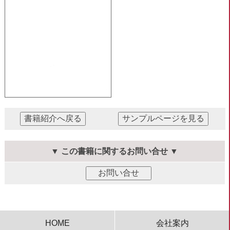
▼ この書籍に関するお問い合せ ▼
HOME
会社案内