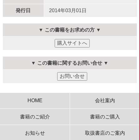
発行日
2014年03月01日
▼ この書籍をお求めの方 ▼
▼ この書籍に関するお問い合せ ▼
HOME
会社案内
書籍のご紹介
書籍のご購入
お知らせ
取扱書店のご案内