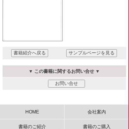
▼ この書籍に関するお問い合せ ▼
HOME
会社案内
書籍のご紹介
書籍のご購入